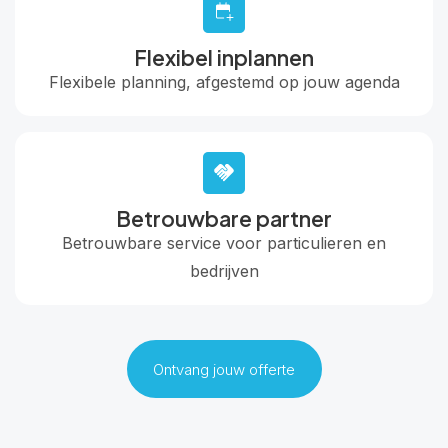
Flexibel inplannen
Flexibele planning, afgestemd op jouw agenda
Betrouwbare partner
Betrouwbare service voor particulieren en
bedrijven
Ontvang jouw offerte