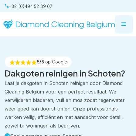
+32 (0)494 52 39 07
5/5
op Google
Dakgoten reinigen in Schoten?
Laat je dakgoten in Schoten reinigen door Diamond
Cleaning Belgium voor een perfect resultaat. We
verwijderen bladeren, vuil en mos zodat regenwater
weer goed kan doorstromen. Onze professionals
werken veilig, efficiënt en met aandacht voor detail,
zowel bij woningen als bedrijven.