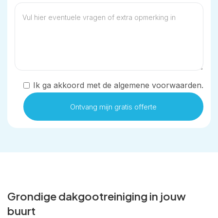
Ik ga akkoord met de algemene voorwaarden.
Grondige dakgootreiniging in jouw
buurt