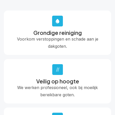
Grondige reiniging
Voorkom verstoppingen en schade aan je
dakgoten.
Veilig op hoogte
We werken professioneel, ook bij moeilijk
bereikbare goten.