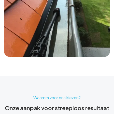
Waarom voor ons kiezen?
Onze aanpak voor streeploos resultaat