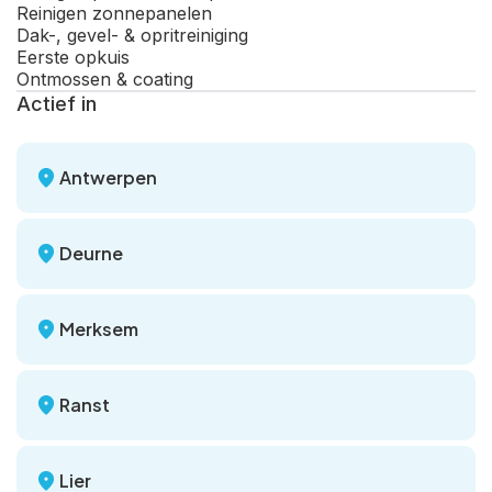
Reinigen zonnepanelen
Dak-, gevel- & opritreiniging
Eerste opkuis
Ontmossen & coating
Actief in
Antwerpen
Deurne
Merksem
Ranst
Lier