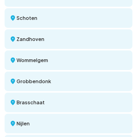
Schoten
Zandhoven
Wommelgem
Grobbendonk
Brasschaat
Nijlen