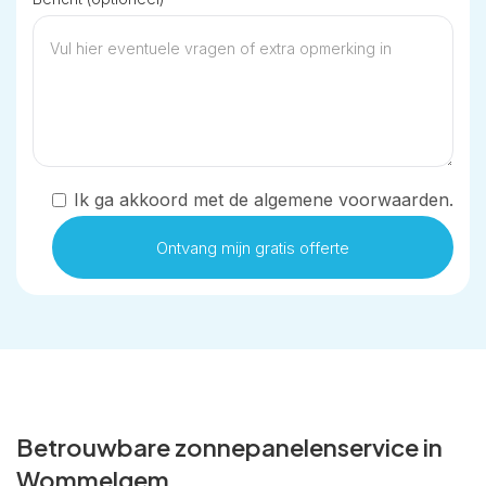
Ik ga akkoord met de algemene voorwaarden.
Betrouwbare zonnepanelenservice in
Wommelgem