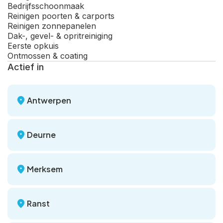
Bedrijfsschoonmaak
Reinigen poorten & carports
Reinigen zonnepanelen
Dak-, gevel- & opritreiniging
Eerste opkuis
Ontmossen & coating
Actief in
Antwerpen
Deurne
Merksem
Ranst