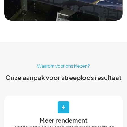
Waarom voor ons kiezen?
Onze aanpak voor streeploos resultaat
Meer rendement