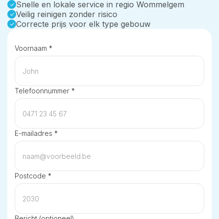
Snelle en lokale service in regio Wommelgem
Veilig reinigen zonder risico
Correcte prijs voor elk type gebouw
Voornaam *
Telefoonnummer *
E-mailadres *
Postcode *
Bericht (optioneel)