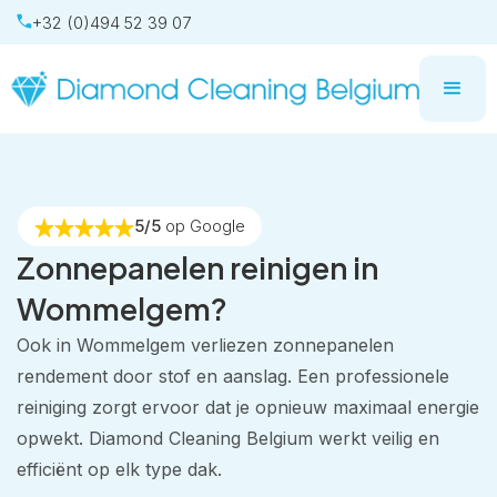
+32 (0)494 52 39 07
5/5
op Google
Zonnepanelen reinigen in
Wommelgem?
Ook in Wommelgem verliezen zonnepanelen
rendement door stof en aanslag. Een professionele
reiniging zorgt ervoor dat je opnieuw maximaal energie
opwekt. Diamond Cleaning Belgium werkt veilig en
efficiënt op elk type dak.