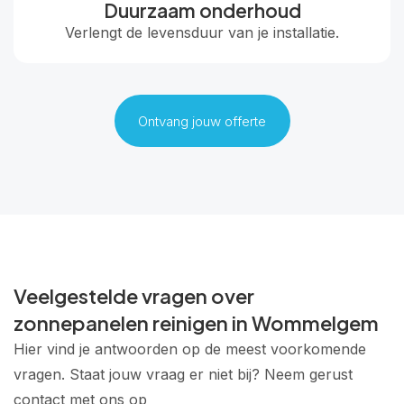
Duurzaam onderhoud
Verlengt de levensduur van je installatie.
Ontvang jouw offerte
Veelgestelde vragen over
zonnepanelen reinigen in Wommelgem
Hier vind je antwoorden op de meest voorkomende
vragen. Staat jouw vraag er niet bij? Neem gerust
contact met ons op