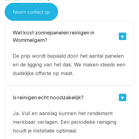
Neem contact op
Wat kost zonnepanelen reinigen in
Wommelgem?
De prijs wordt bepaald door het aantal panelen
en de ligging van het dak. We maken steeds een
duidelijke offerte op maat.
Is reinigen echt noodzakelijk?
Ja. Vuil en aanslag kunnen het rendement
merkbaar verlagen. Een periodieke reiniging
houdt je installatie optimaal.