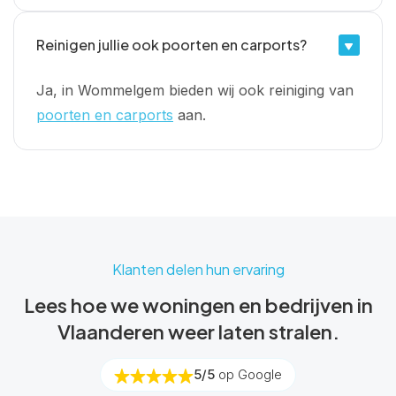
Reinigen jullie ook poorten en carports?
Ja, in Wommelgem bieden wij ook reiniging van
poorten en carports
aan.
Klanten delen hun ervaring
Lees hoe we woningen en bedrijven in
Vlaanderen weer laten stralen.
5/5
op Google