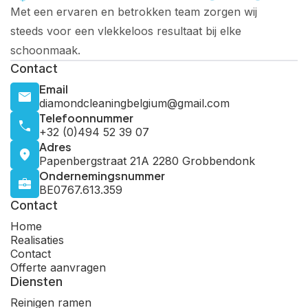
Met een ervaren en betrokken team zorgen wij
steeds voor een vlekkeloos resultaat bij elke
schoonmaak.
Contact
Email
diamondcleaningbelgium@gmail.com
Telefoonnummer
+32 (0)494 52 39 07
Adres
Papenbergstraat 21A 2280 Grobbendonk
Ondernemingsnummer
BE0767.613.359
Contact
Home
Realisaties
Contact
Offerte aanvragen
Diensten
Reinigen ramen