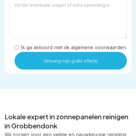
Ik ga akkoord met de algemene voorwaarden.
Lokale expert in zonnepanelen reinigen
in Grobbendonk
Wij zorgen voor een veilige en nauwkeurige reiniging