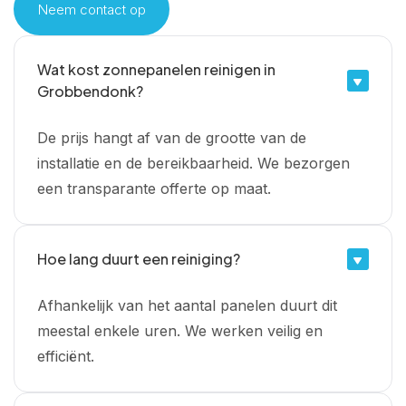
Neem contact op
Wat kost zonnepanelen reinigen in
Grobbendonk?
De prijs hangt af van de grootte van de
installatie en de bereikbaarheid. We bezorgen
een transparante offerte op maat.
Hoe lang duurt een reiniging?
Afhankelijk van het aantal panelen duurt dit
meestal enkele uren. We werken veilig en
efficiënt.