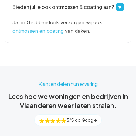
Bieden jullie ook ontmossen & coating aan?
Ja, in Grobbendonk verzorgen wij ook
ontmossen en coating
van daken.
Klanten delen hun ervaring
Lees hoe we woningen en bedrijven in
Vlaanderen weer laten stralen.
5/5
op Google