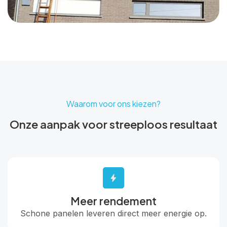
Waarom voor ons kiezen?
Onze aanpak voor streeploos resultaat
Meer rendement
Schone panelen leveren direct meer energie op.