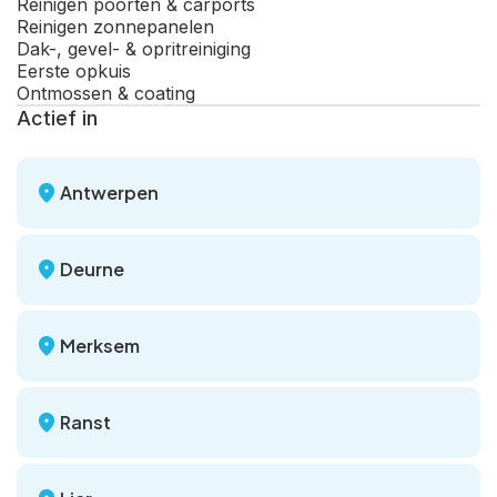
Reinigen poorten & carports
Reinigen zonnepanelen
Dak-, gevel- & opritreiniging
Eerste opkuis
Ontmossen & coating
Actief in
Antwerpen
Deurne
Merksem
Ranst