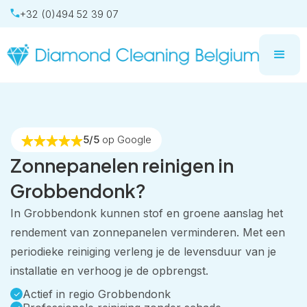
+32 (0)494 52 39 07
5/5
op Google
Zonnepanelen reinigen in
Grobbendonk?
In Grobbendonk kunnen stof en groene aanslag het
rendement van zonnepanelen verminderen. Met een
periodieke reiniging verleng je de levensduur van je
installatie en verhoog je de opbrengst.
Actief in regio Grobbendonk