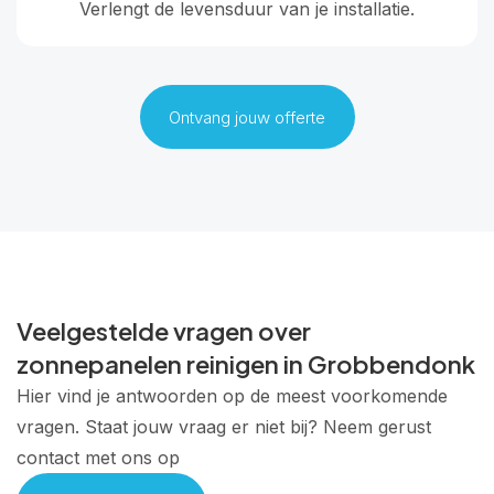
Verlengt de levensduur van je installatie.
Ontvang jouw offerte
Veelgestelde vragen over
zonnepanelen reinigen in Grobbendonk
Hier vind je antwoorden op de meest voorkomende
vragen. Staat jouw vraag er niet bij? Neem gerust
contact met ons op