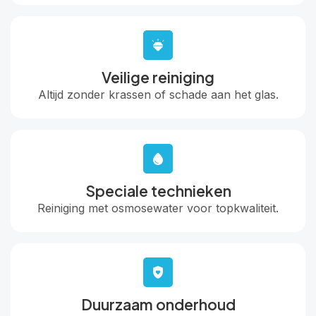
Veilige reiniging
Altijd zonder krassen of schade aan het glas.
Speciale technieken
Reiniging met osmosewater voor topkwaliteit.
Duurzaam onderhoud