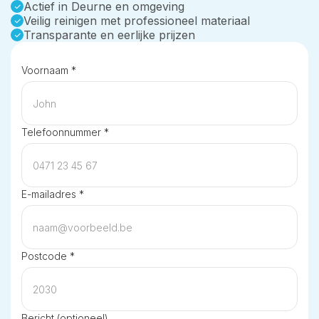
Actief in Deurne en omgeving
Veilig reinigen met professioneel materiaal
Transparante en eerlijke prijzen
Voornaam *
Telefoonnummer *
E-mailadres *
Postcode *
Bericht (optioneel)