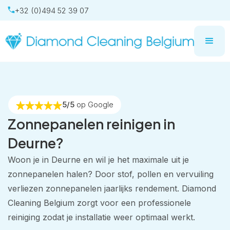
+32 (0)494 52 39 07
5/5
op Google
Zonnepanelen reinigen in
Deurne?
Woon je in Deurne en wil je het maximale uit je
zonnepanelen halen? Door stof, pollen en vervuiling
verliezen zonnepanelen jaarlijks rendement. Diamond
Cleaning Belgium zorgt voor een professionele
reiniging zodat je installatie weer optimaal werkt.