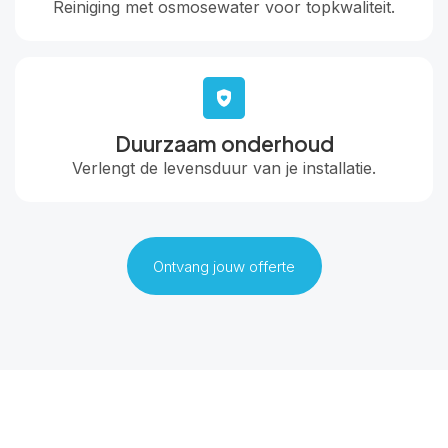
Reiniging met osmosewater voor topkwaliteit.
Duurzaam onderhoud
Verlengt de levensduur van je installatie.
Ontvang jouw offerte