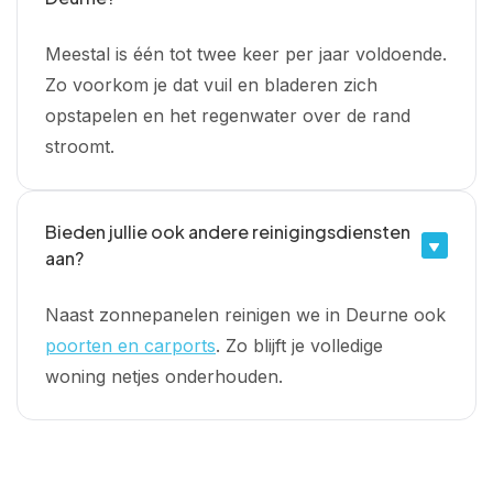
Meestal is één tot twee keer per jaar voldoende.
Zo voorkom je dat vuil en bladeren zich
opstapelen en het regenwater over de rand
stroomt.
Bieden jullie ook andere reinigingsdiensten
aan?
Naast zonnepanelen reinigen we in Deurne ook
poorten en carports
. Zo blijft je volledige
woning netjes onderhouden.