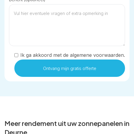
Ik ga akkoord met de algemene voorwaarden.
Meer rendement uit uw zonnepanelen in
Deurne