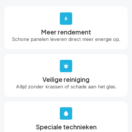
Meer rendement
Schone panelen leveren direct meer energie op.
Veilige reiniging
Altijd zonder krassen of schade aan het glas.
Speciale technieken