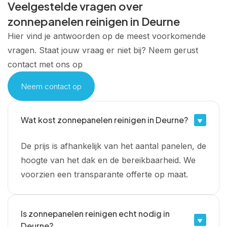
Veelgestelde vragen over
zonnepanelen reinigen in Deurne
Hier vind je antwoorden op de meest voorkomende
vragen. Staat jouw vraag er niet bij? Neem gerust
contact met ons op
Neem contact op
Wat kost zonnepanelen reinigen in Deurne?
De prijs is afhankelijk van het aantal panelen, de
hoogte van het dak en de bereikbaarheid. We
voorzien een transparante offerte op maat.
Is zonnepanelen reinigen echt nodig in
Deurne?